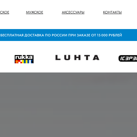
СКОЕ
МУЖСКОЕ
АКСЕССУАРЫ
КОНТАКТЫ
НАЯ ДОСТАВКА ПО РОСС ИИ ПРИ ЗАКАЗЕ ОТ 15 000 РУБЛЕЙ