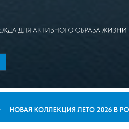
ЖДА ДЛЯ АКТИВНОГО ОБРАЗА ЖИЗНИ
ВАЯ КОЛЛЕКЦИЯ ЛЕТО 2026 В РОЗНИ