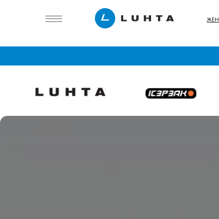
ЖЕН
БЕСПЛАТ