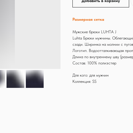
Добавить в корзину
Размерная сетка
Мужские брюки LUHTA J
Luhta Брюки мужчины. Облегающий
сзади. Ширинка на молнии с пугов
Логотип. Водоотталкивающая проп
Длина по внутреннему шву (разме
Состав: 100% полиэстер
Для кого: для мужчин
Коллекция: SS