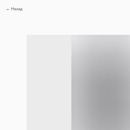
Назад