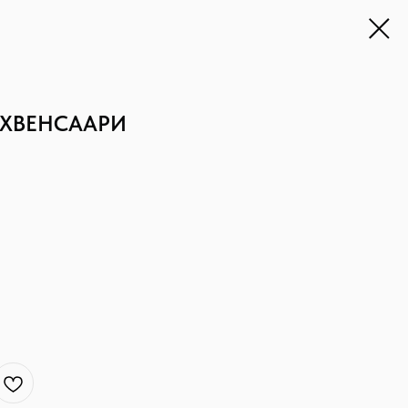
АХВЕНСААРИ