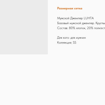
Размерная сетка
Мужской Джемпер LUHTA
Базовый мужской джемпер. Круглы
Состав: 80% хлопок, 20% полиэс
Для кого: для мужчин
Коллекция: SS