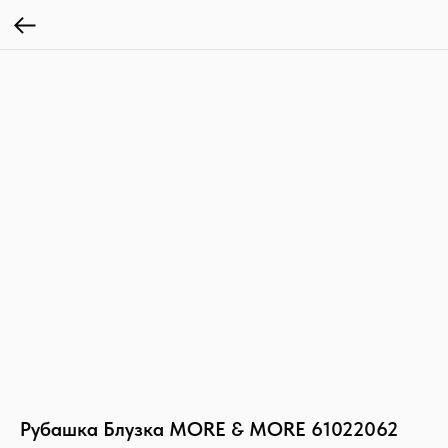
Рубашка Блузка MORE & MORE 61022062