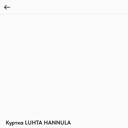
Куртка LUHTA HANNULA