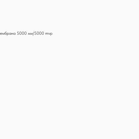
 мембрана 5000 мм/5000 mvp