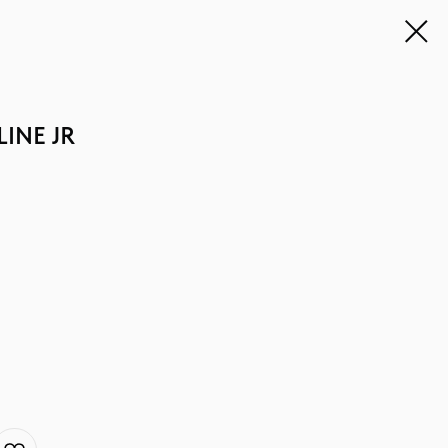
LINE JR