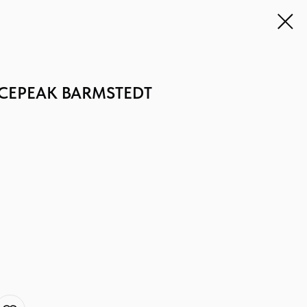
 ICEPEAK BARMSTEDT