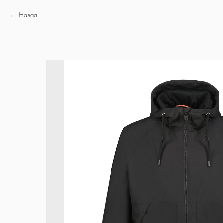
Назад