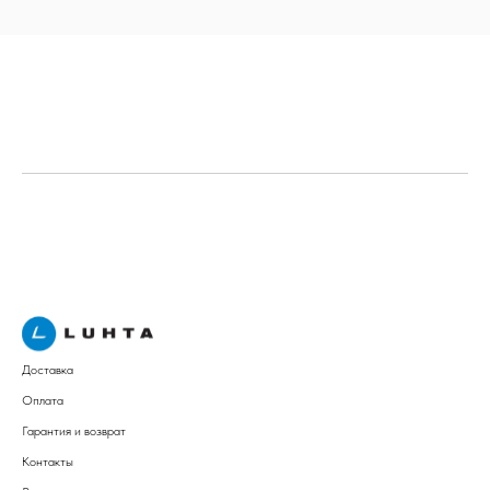
Доставка
Оплата
Гарантия и возврат
Контакты